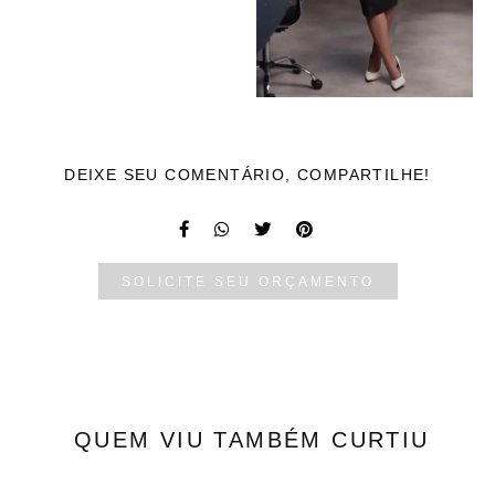
DEIXE SEU COMENTÁRIO, COMPARTILHE!
SOLICITE SEU ORÇAMENTO
QUEM VIU TAMBÉM CURTIU