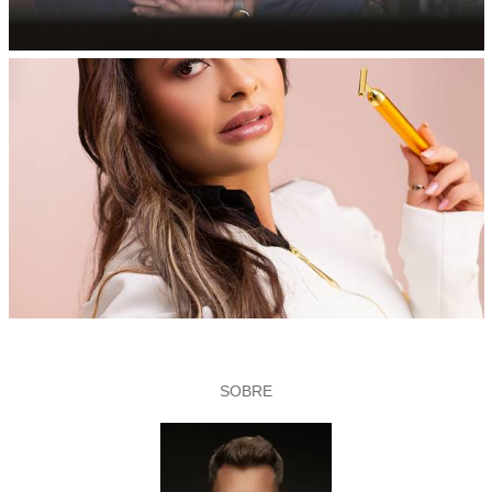
SOBRE