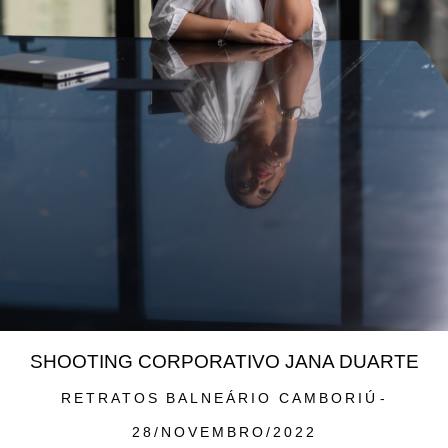
SHOOTING CORPORATIVO JANA DUARTE
RETRATOS
BALNEÁRIO CAMBORIÚ
28/NOVEMBRO/2022