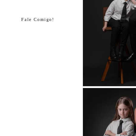
Fale Comigo!