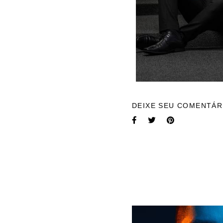
DEIXE SEU COMENTÁR