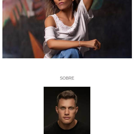
SOBRE