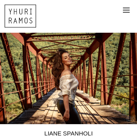
LIANE SPANHOLI