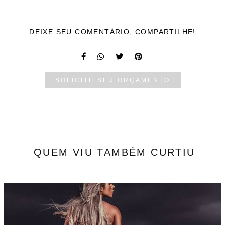
DEIXE SEU COMENTÁRIO, COMPARTILHE!
SOLICITE SEU ORÇAMENTO
QUEM VIU TAMBÉM CURTIU