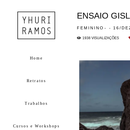
ENSAIO GIS
FEMININO
16/DE
1938
VISUALIZAÇÕES
Home
Retratos
Trabalhos
Cursos e Workshops