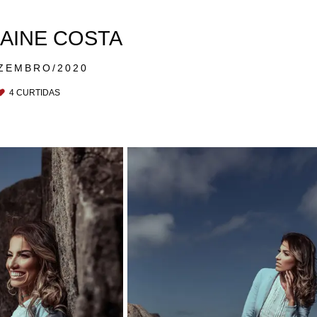
LAINE COSTA
ZEMBRO/2020
4
CURTIDAS