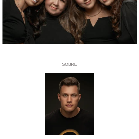
SOBRE