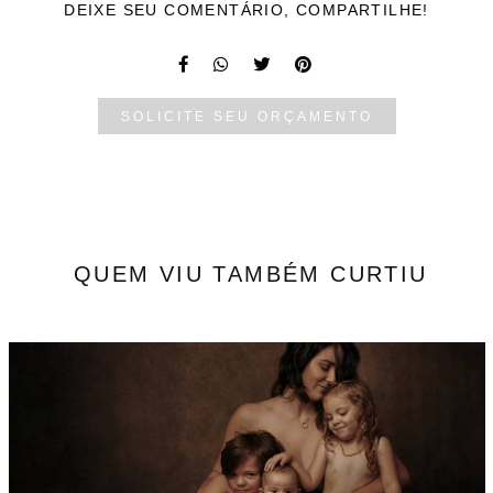
DEIXE SEU COMENTÁRIO, COMPARTILHE!
SOLICITE SEU ORÇAMENTO
QUEM VIU TAMBÉM CURTIU