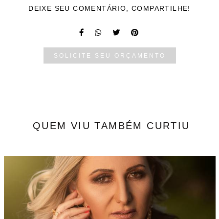
DEIXE SEU COMENTÁRIO, COMPARTILHE!
SOLICITE SEU ORÇAMENTO
QUEM VIU TAMBÉM CURTIU