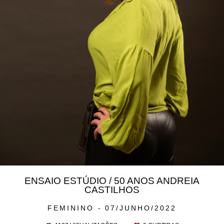
ENSAIO ESTÚDIO / 50 ANOS ANDREIA
CASTILHOS
FEMININO
07/JUNHO/2022