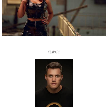
SOBRE