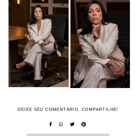
DEIXE SEU COMENTÁRIO, COMPARTILHE!