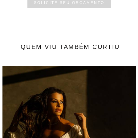
SOLICITE SEU ORÇAMENTO
QUEM VIU TAMBÉM CURTIU