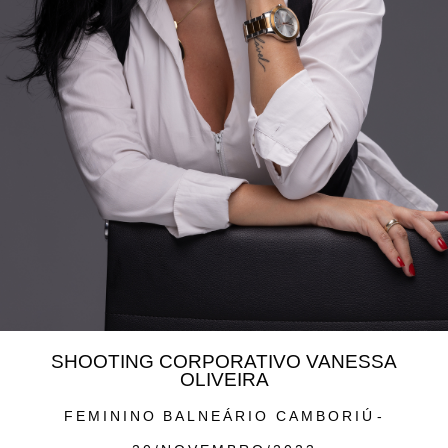
SHOOTING CORPORATIVO VANESSA
OLIVEIRA
FEMININO
BALNEÁRIO CAMBORIÚ