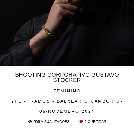
SHOOTING CORPORATIVO GUSTAVO
STOCKER
FEMININO
YHURI RAMOS - BALNEÁRIO CAMBORIÚ
05/NOVEMBRO/2024
505
VISUALIZAÇÕES
0
CURTIDAS