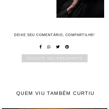
DEIXE SEU COMENTÁRIO, COMPARTILHE!
SOLICITE SEU ORÇAMENTO
QUEM VIU TAMBÉM CURTIU