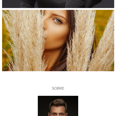
SOBRE