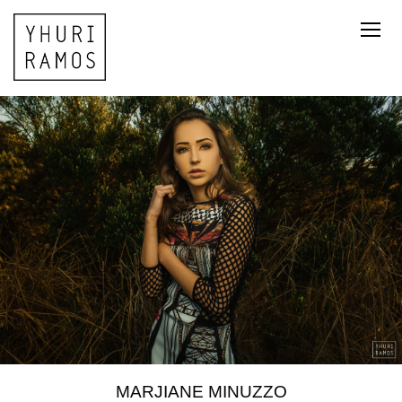
MARJIANE MINUZZO