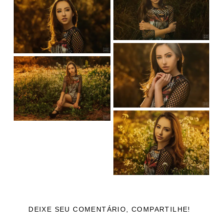
DEIXE SEU COMENTÁRIO, COMPARTILHE!