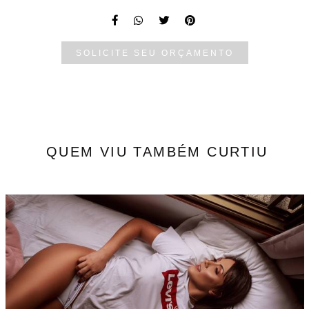
SOLICITE SEU ORÇAMENTO
QUEM VIU TAMBÉM CURTIU