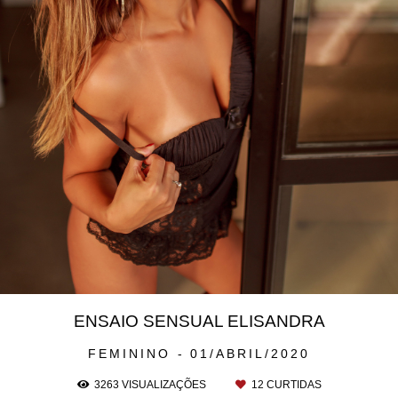
ENSAIO SENSUAL ELISANDRA
FEMININO
01/ABRIL/2020
3263
VISUALIZAÇÕES
12
CURTIDAS