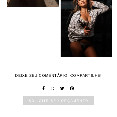
DEIXE SEU COMENTÁRIO, COMPARTILHE!
SOLICITE SEU ORÇAMENTO