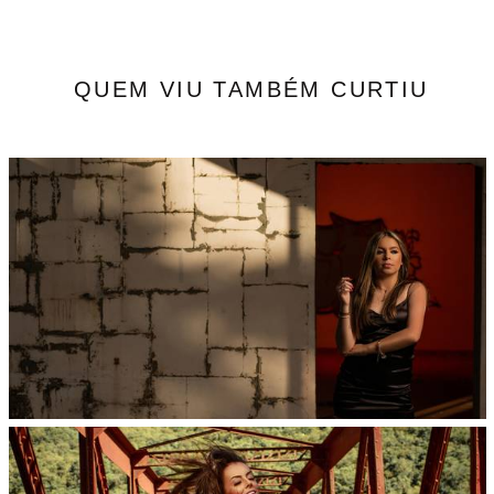
QUEM VIU TAMBÉM CURTIU