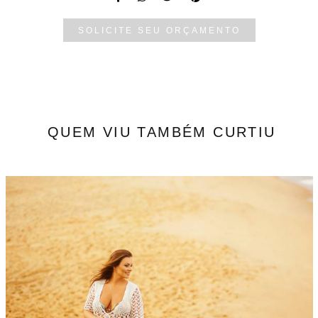
SOLICITE SEU ORÇAMENTO
QUEM VIU TAMBÉM CURTIU