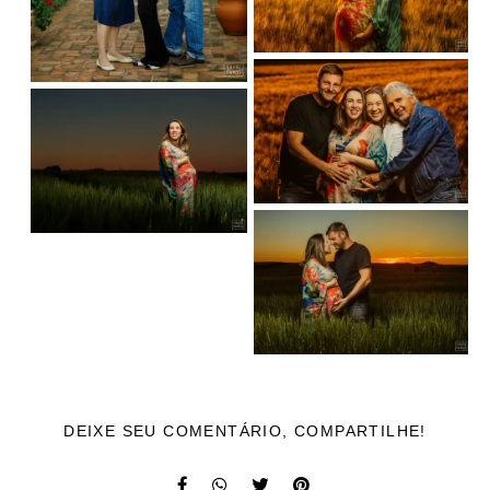
DEIXE SEU COMENTÁRIO, COMPARTILHE!