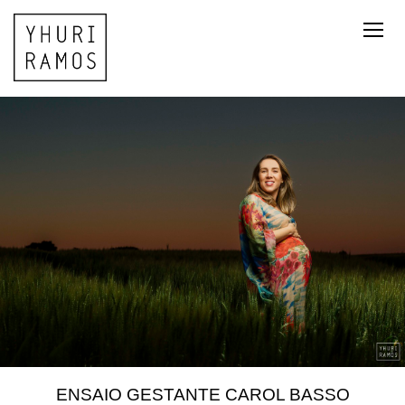
ENSAIO GESTANTE CAROL BASSO