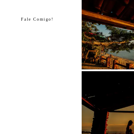
Fale Comigo!