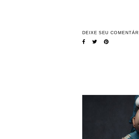
DEIXE SEU COMENTÁR