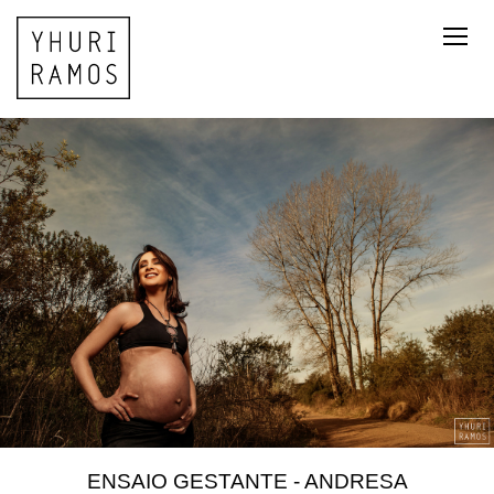
ENSAIO GESTANTE - ANDRESA