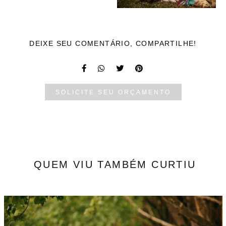
DEIXE SEU COMENTÁRIO, COMPARTILHE!
SOLICITE SEU ORÇAMENTO
QUEM VIU TAMBÉM CURTIU