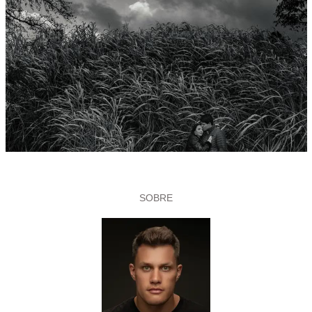
SOBRE