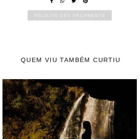
SOLICITE SEU ORÇAMENTO
QUEM VIU TAMBÉM CURTIU