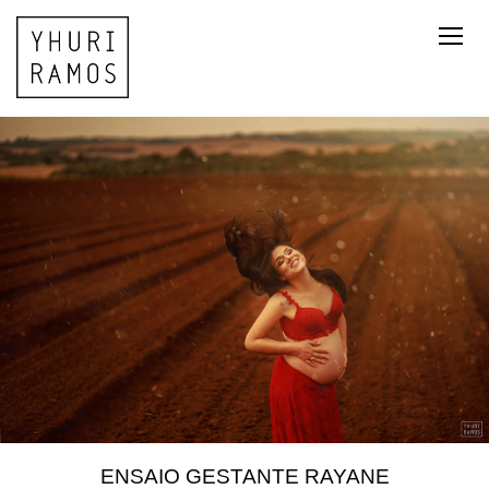
ENSAIO GESTANTE RAYANE