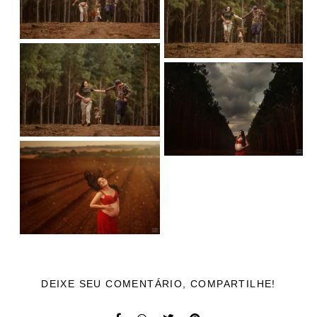
DEIXE SEU COMENTÁRIO, COMPARTILHE!