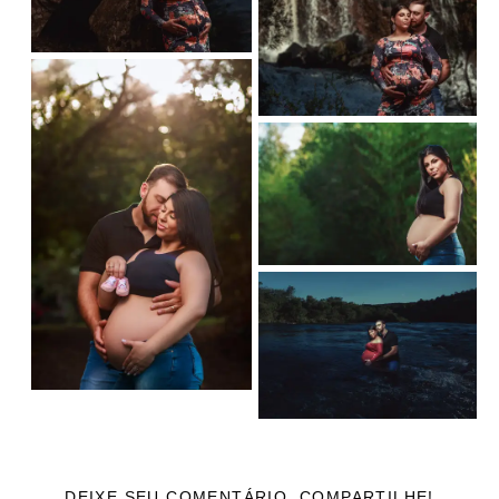
DEIXE SEU COMENTÁRIO, COMPARTILHE!