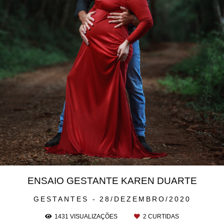
ENSAIO GESTANTE KAREN DUARTE
GESTANTES
28/DEZEMBRO/2020
1431
VISUALIZAÇÕES
2
CURTIDAS