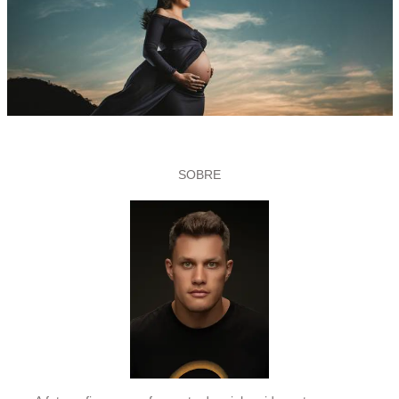
SOBRE