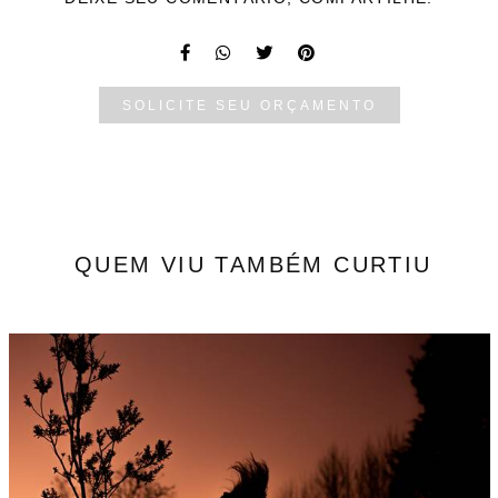
SOLICITE SEU ORÇAMENTO
QUEM VIU TAMBÉM CURTIU