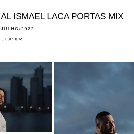
AL ISMAEL LACA PORTAS MIX
/JULHO/2022
1
CURTIDAS