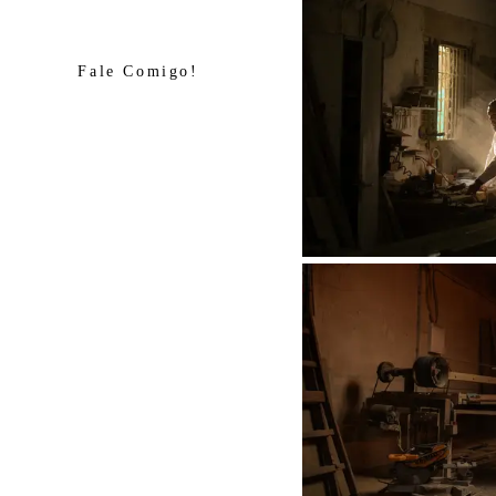
Fale Comigo!