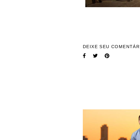
DEIXE SEU COMENTÁR