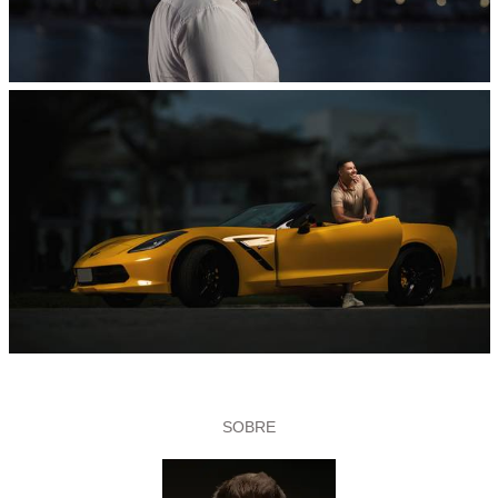
SOBRE