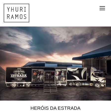
HERÓIS DA ESTRADA