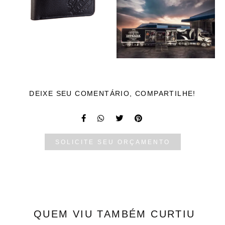
DEIXE SEU COMENTÁRIO, COMPARTILHE!
SOLICITE SEU ORÇAMENTO
QUEM VIU TAMBÉM CURTIU