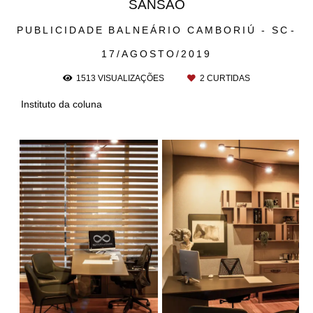
SANSÃO
PUBLICIDADE
BALNEÁRIO CAMBORIÚ - SC
17/AGOSTO/2019
1513
VISUALIZAÇÕES
2
CURTIDAS
Instituto da coluna