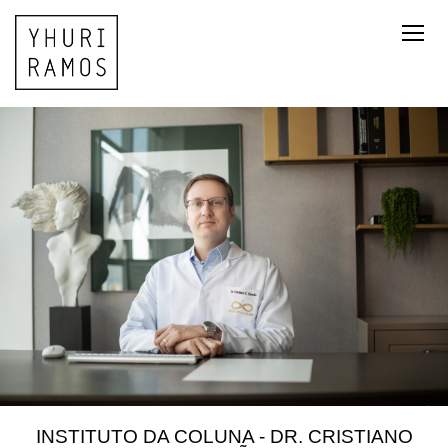
INSTITUTO DA COLUNA - DR. CRISTIANO