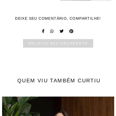
DEIXE SEU COMENTÁRIO, COMPARTILHE!
SOLICITE SEU ORÇAMENTO
QUEM VIU TAMBÉM CURTIU