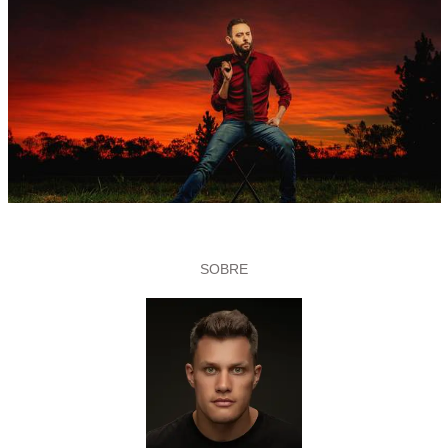
SOBRE