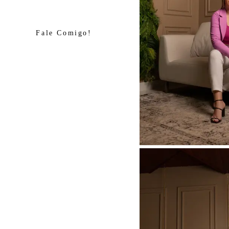
Fale Comigo!