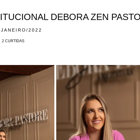
TITUCIONAL DEBORA ZEN PAST
/JANEIRO/2022
2
CURTIDAS