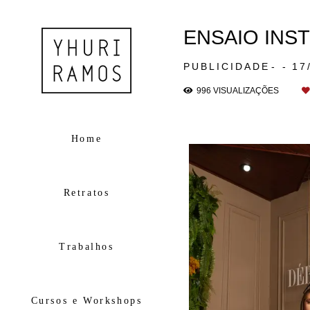
ENSAIO INS
PUBLICIDADE
17
996
VISUALIZAÇÕES
Home
Retratos
Trabalhos
Cursos e Workshops