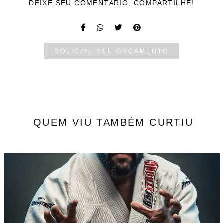
DEIXE SEU COMENTÁRIO, COMPARTILHE!
SOLICITE SEU ORÇAMENTO
QUEM VIU TAMBÉM CURTIU