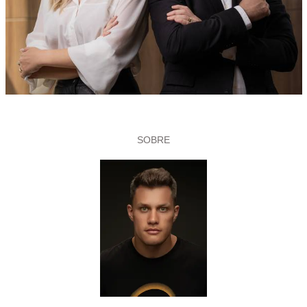
SOBRE