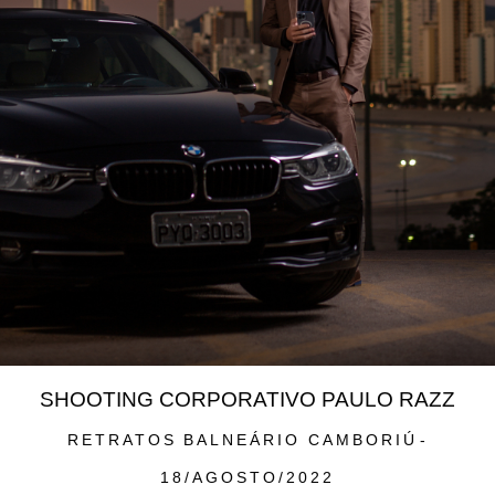
SHOOTING CORPORATIVO PAULO RAZZ
RETRATOS
BALNEÁRIO CAMBORIÚ
18/AGOSTO/2022