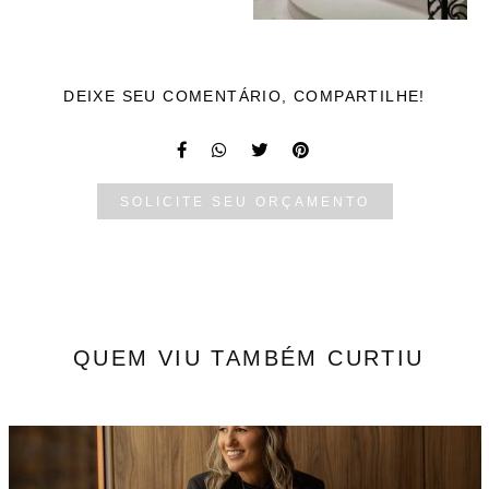
DEIXE SEU COMENTÁRIO, COMPARTILHE!
SOLICITE SEU ORÇAMENTO
QUEM VIU TAMBÉM CURTIU