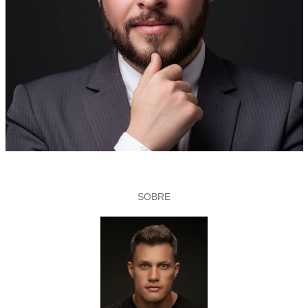
SOBRE