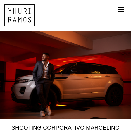
SHOOTING CORPORATIVO MARCELINO