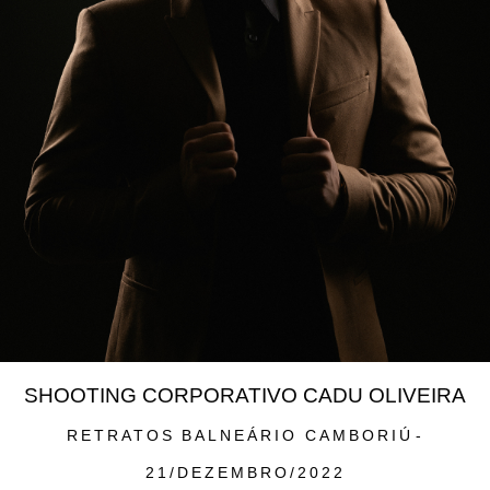
SHOOTING CORPORATIVO CADU OLIVEIRA
RETRATOS
BALNEÁRIO CAMBORIÚ
21/DEZEMBRO/2022