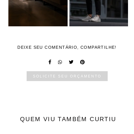
DEIXE SEU COMENTÁRIO, COMPARTILHE!
SOLICITE SEU ORÇAMENTO
QUEM VIU TAMBÉM CURTIU