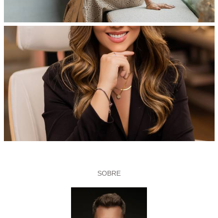
SOBRE