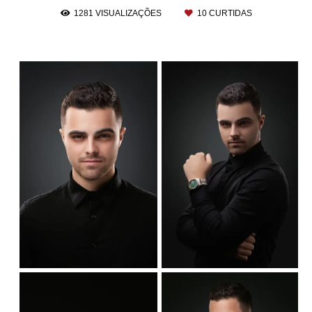
1281
VISUALIZAÇÕES
10
CURTIDAS