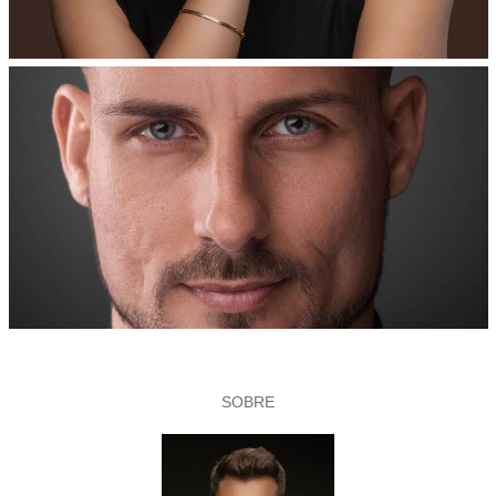
SOBRE