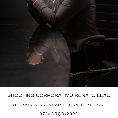
SHOOTING CORPORATIVO RENATO LEÃO
RETRATOS
BALNEÁRIO CAMBORIÚ-SC
07/MARÇO/2023