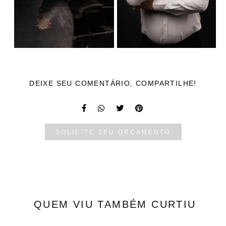
DEIXE SEU COMENTÁRIO, COMPARTILHE!
SOLICITE SEU ORÇAMENTO
QUEM VIU TAMBÉM CURTIU