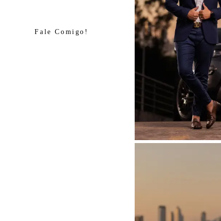
Fale Comigo!