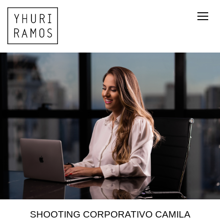
SHOOTING CORPORATIVO CAMILA