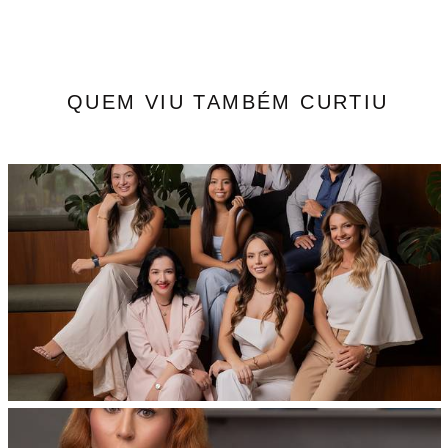
QUEM VIU TAMBÉM CURTIU