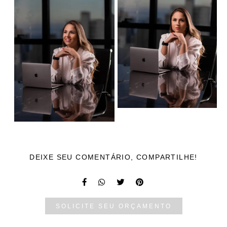
DEIXE SEU COMENTÁRIO, COMPARTILHE!
SOLICITE SEU ORÇAMENTO