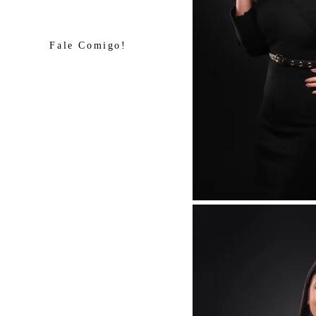
Fale Comigo!