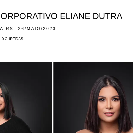
ORPORATIVO ELIANE DUTRA
A-RS
26/MAIO/2023
0
CURTIDAS