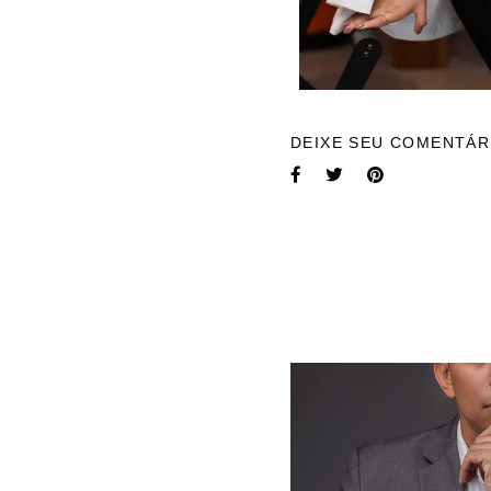
DEIXE SEU COMENTÁR