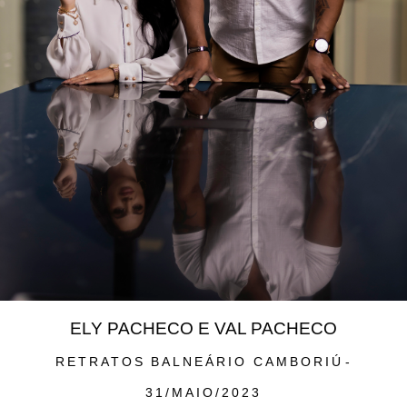
ELY PACHECO E VAL PACHECO
RETRATOS
BALNEÁRIO CAMBORIÚ
31/MAIO/2023