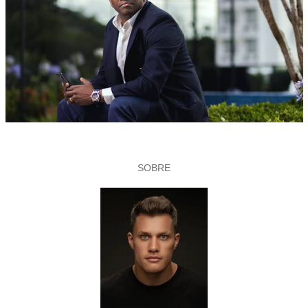
SOBRE