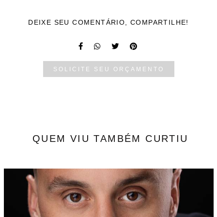
DEIXE SEU COMENTÁRIO, COMPARTILHE!
SOLICITE SEU ORÇAMENTO
QUEM VIU TAMBÉM CURTIU