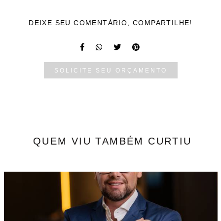
DEIXE SEU COMENTÁRIO, COMPARTILHE!
SOLICITE SEU ORÇAMENTO
QUEM VIU TAMBÉM CURTIU