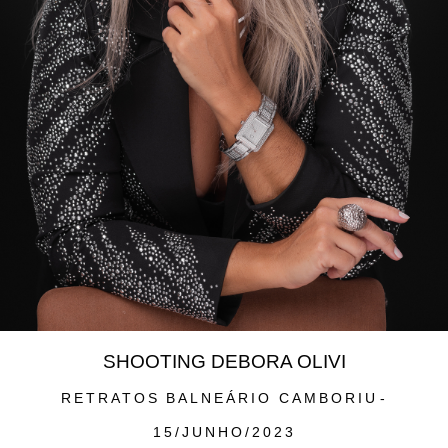
SHOOTING DEBORA OLIVI
RETRATOS
BALNEÁRIO CAMBORIU
15/JUNHO/2023