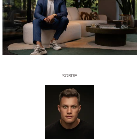
SOBRE