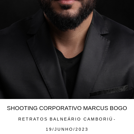
SHOOTING CORPORATIVO MARCUS BOGO
RETRATOS
BALNEÁRIO CAMBORIÚ
19/JUNHO/2023