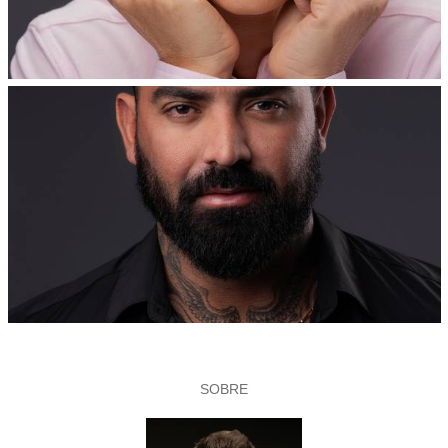
SOBRE