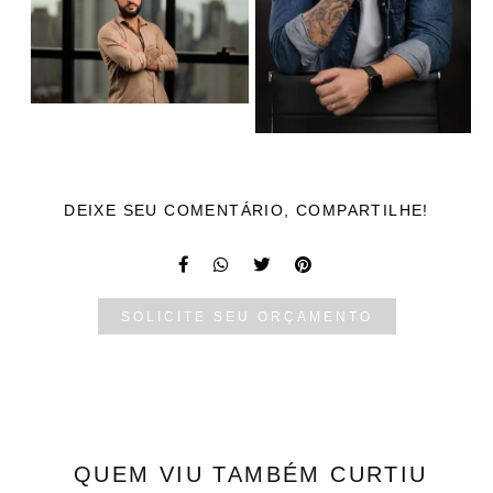
DEIXE SEU COMENTÁRIO, COMPARTILHE!
SOLICITE SEU ORÇAMENTO
QUEM VIU TAMBÉM CURTIU