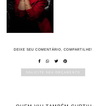
DEIXE SEU COMENTÁRIO, COMPARTILHE!
SOLICITE SEU ORÇAMENTO