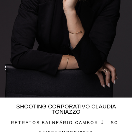
SHOOTING CORPORATIVO CLAUDIA
TONIAZZO
RETRATOS
BALNEÁRIO CAMBORIÚ - SC