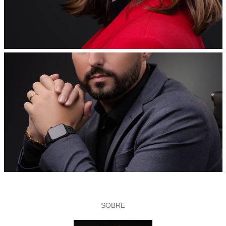
SOBRE