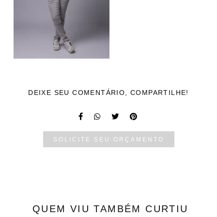
DEIXE SEU COMENTÁRIO, COMPARTILHE!
SOLICITE SEU ORÇAMENTO
QUEM VIU TAMBÉM CURTIU