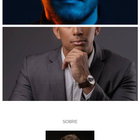
SOBRE