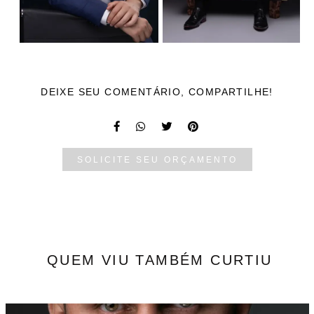
DEIXE SEU COMENTÁRIO, COMPARTILHE!
SOLICITE SEU ORÇAMENTO
QUEM VIU TAMBÉM CURTIU