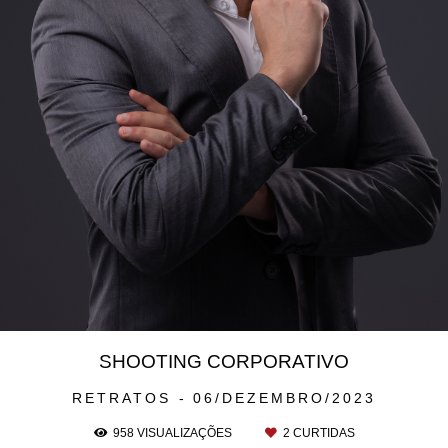
SHOOTING CORPORATIVO
RETRATOS
06/DEZEMBRO/2023
958
VISUALIZAÇÕES
2
CURTIDAS