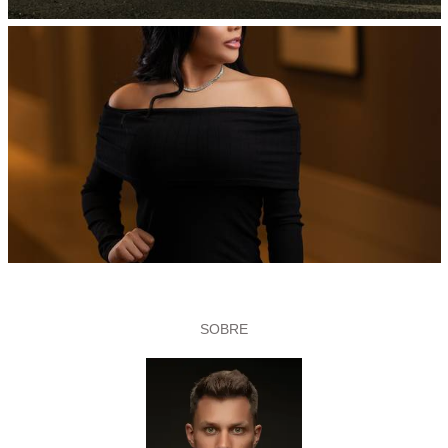
SOBRE