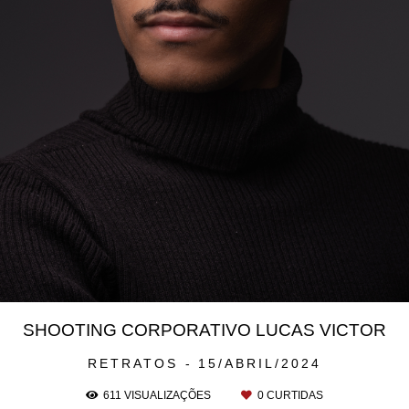
SHOOTING CORPORATIVO LUCAS VICTOR
RETRATOS
15/ABRIL/2024
611
VISUALIZAÇÕES
0
CURTIDAS