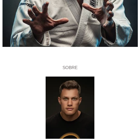
SOBRE