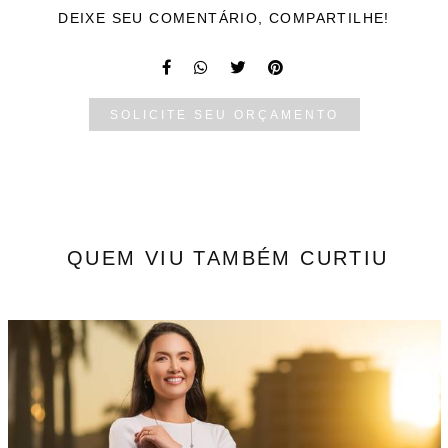
DEIXE SEU COMENTÁRIO, COMPARTILHE!
SOLICITE SEU ORÇAMENTO
QUEM VIU TAMBÉM CURTIU