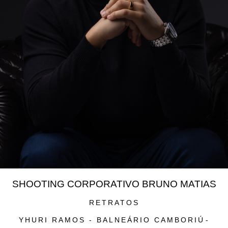
SHOOTING CORPORATIVO BRUNO MATIAS
RETRATOS
YHURI RAMOS - BALNEÁRIO CAMBORIÚ