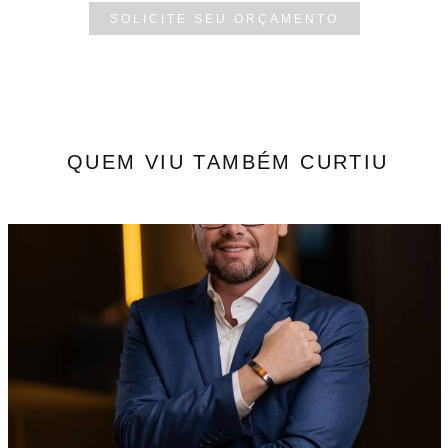
SOLICITE SEU ORÇAMENTO
QUEM VIU TAMBÉM CURTIU