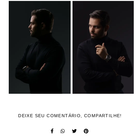
DEIXE SEU COMENTÁRIO, COMPARTILHE!