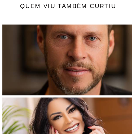
QUEM VIU TAMBÉM CURTIU