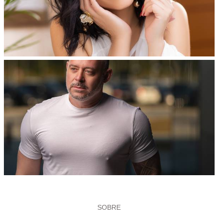
SOBRE