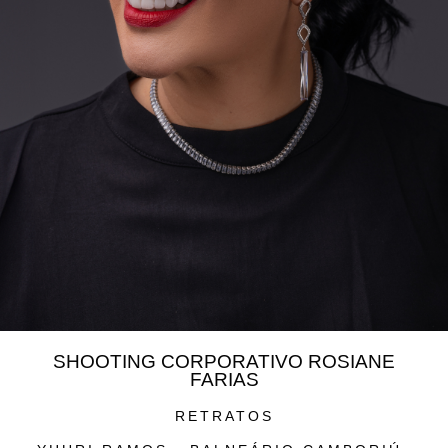
SHOOTING CORPORATIVO ROSIANE
FARIAS
RETRATOS