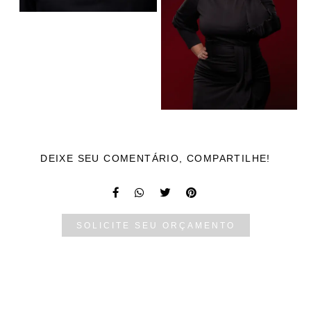
DEIXE SEU COMENTÁRIO, COMPARTILHE!
SOLICITE SEU ORÇAMENTO