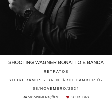
SHOOTING WAGNER BONATTO E BANDA
RETRATOS
YHURI RAMOS - BALNEÁRIO CAMBORIÚ
08/NOVEMBRO/2024
500
VISUALIZAÇÕES
0
CURTIDAS