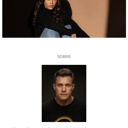
SOBRE