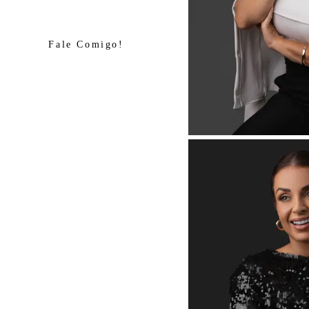
Fale Comigo!