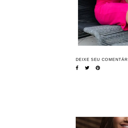
DEIXE SEU COMENTÁR