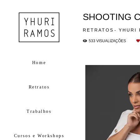
SHOOTING C
RETRATOS
YHURI
533
VISUALIZAÇÕES
Home
Retratos
Trabalhos
Cursos e Workshops