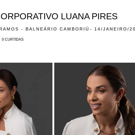
ORPORATIVO LUANA PIRES
 RAMOS - BALNEÁRIO CAMBORIÚ
14/JANEIRO/2
0
CURTIDAS