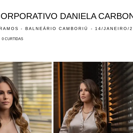
ORPORATIVO DANIELA CARBON
 RAMOS - BALNEÁRIO CAMBORIÚ
14/JANEIRO/
0
CURTIDAS