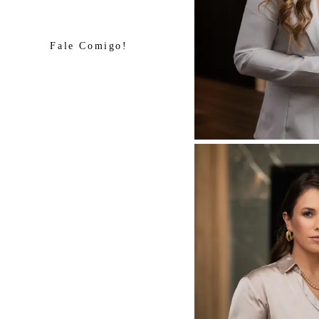
Fale Comigo!