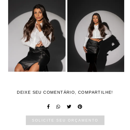
DEIXE SEU COMENTÁRIO, COMPARTILHE!
SOLICITE SEU ORÇAMENTO