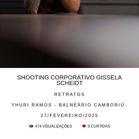
SHOOTING CORPORATIVO GISSELA
SCHEIDT
RETRATOS
YHURI RAMOS - BALNEÁRIO CAMBORIÚ
27/FEVEREIRO/2025
474
VISUALIZAÇÕES
0
CURTIDAS