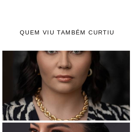
QUEM VIU TAMBÉM CURTIU