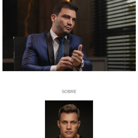
SOBRE