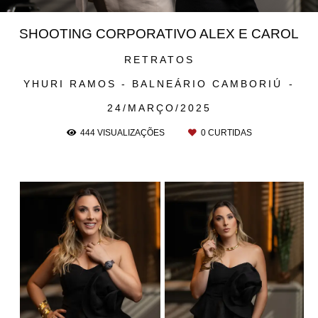
SHOOTING CORPORATIVO ALEX E CAROL
RETRATOS
YHURI RAMOS - BALNEÁRIO CAMBORIÚ
24/MARÇO/2025
444
VISUALIZAÇÕES
0
CURTIDAS