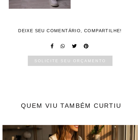
DEIXE SEU COMENTÁRIO, COMPARTILHE!
SOLICITE SEU ORÇAMENTO
QUEM VIU TAMBÉM CURTIU