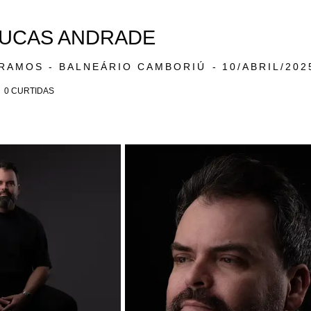
LUCAS ANDRADE
 RAMOS - BALNEÁRIO CAMBORIÚ
10/ABRIL/202
0
CURTIDAS