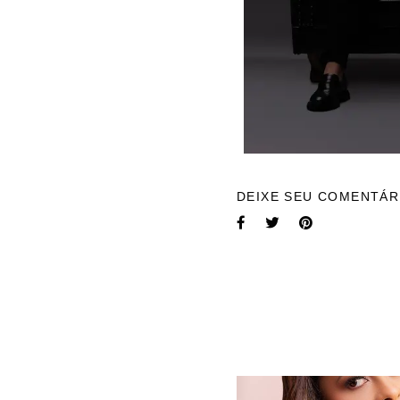
DEIXE SEU COMENTÁR