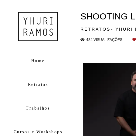
SHOOTING 
RETRATOS
YHURI
484
VISUALIZAÇÕES
Home
Retratos
Trabalhos
Cursos e Workshops