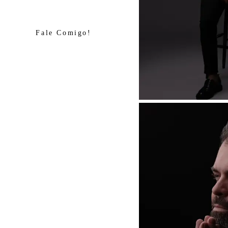
Fale Comigo!