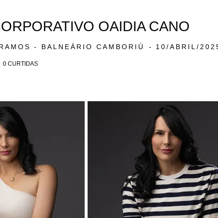
ORPORATIVO OAIDIA CANO
 RAMOS - BALNEÁRIO CAMBORIÚ
10/ABRIL/202
0
CURTIDAS