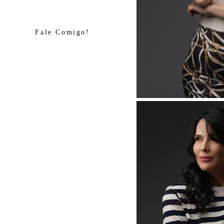
Fale Comigo!