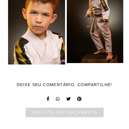
DEIXE SEU COMENTÁRIO, COMPARTILHE!
SOLICITE SEU ORÇAMENTO