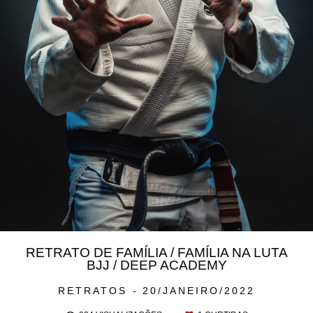
RETRATO DE FAMÍLIA / FAMÍLIA NA LUTA
BJJ / DEEP ACADEMY
RETRATOS
20/JANEIRO/2022