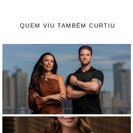
QUEM VIU TAMBÉM CURTIU