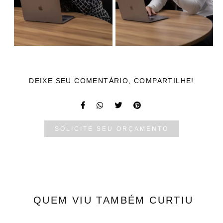
DEIXE SEU COMENTÁRIO, COMPARTILHE!
SOLICITE SEU ORÇAMENTO
QUEM VIU TAMBÉM CURTIU