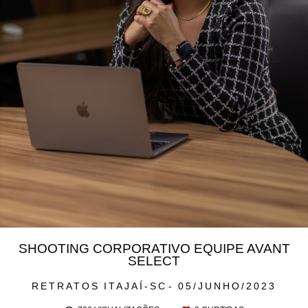
SHOOTING CORPORATIVO EQUIPE AVANT
SELECT
RETRATOS
ITAJAÍ-SC
05/JUNHO/2023