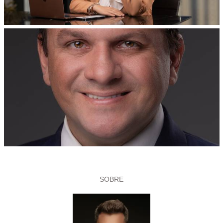
SOBRE