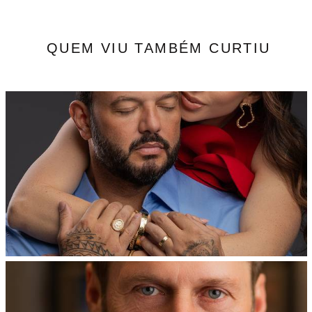
QUEM VIU TAMBÉM CURTIU