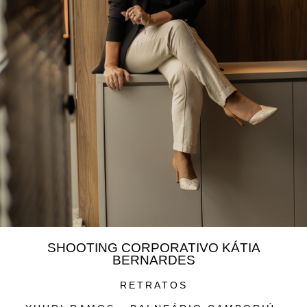
SHOOTING CORPORATIVO KÁTIA
BERNARDES
RETRATOS