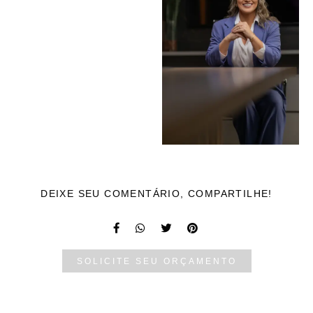
DEIXE SEU COMENTÁRIO, COMPARTILHE!
SOLICITE SEU ORÇAMENTO