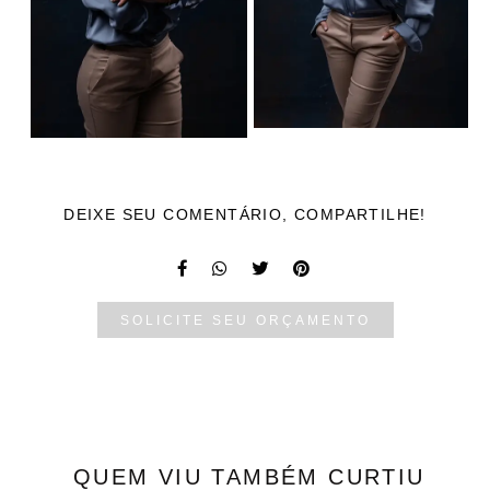
DEIXE SEU COMENTÁRIO, COMPARTILHE!
SOLICITE SEU ORÇAMENTO
QUEM VIU TAMBÉM CURTIU