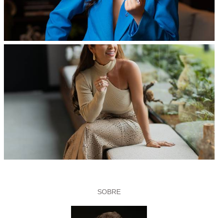
SOBRE