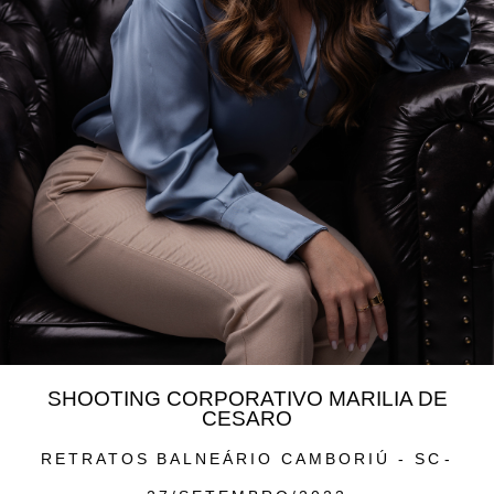
SHOOTING CORPORATIVO MARILIA DE
CESARO
RETRATOS
BALNEÁRIO CAMBORIÚ - SC