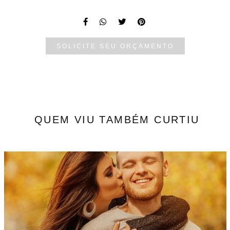
SOLICITE SEU ORÇAMENTO
QUEM VIU TAMBÉM CURTIU