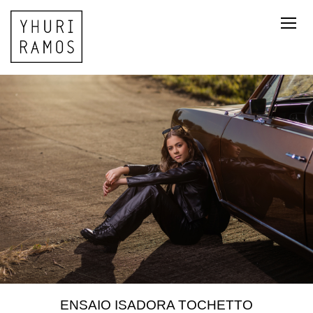
ENSAIO ISADORA TOCHETTO