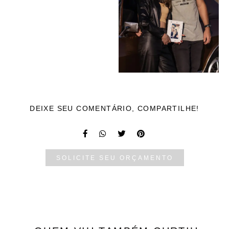
DEIXE SEU COMENTÁRIO, COMPARTILHE!
SOLICITE SEU ORÇAMENTO