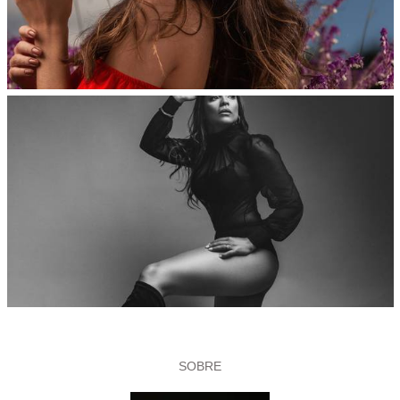
SOBRE