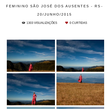
FEMININO
SÃO JOSÉ DOS AUSENTES - RS
20/JUNHO/2015
1303
VISUALIZAÇÕES
0
CURTIDAS