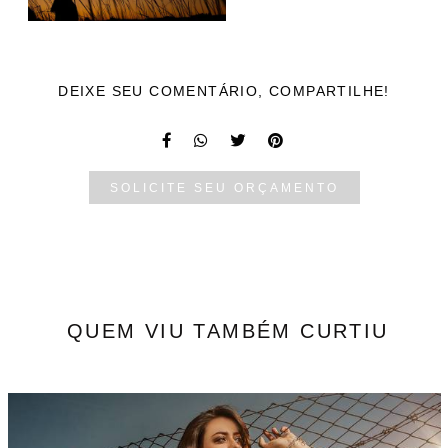
DEIXE SEU COMENTÁRIO, COMPARTILHE!
SOLICITE SEU ORÇAMENTO
QUEM VIU TAMBÉM CURTIU