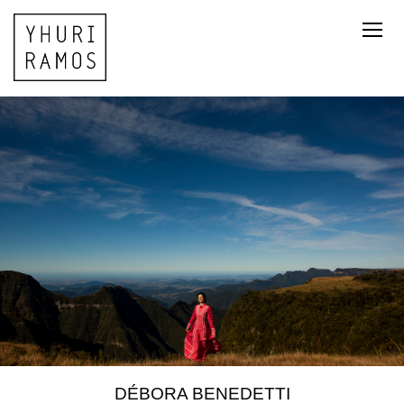
DÉBORA BENEDETTI