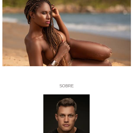
SOBRE