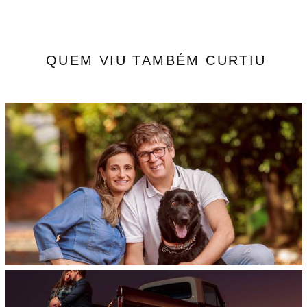
QUEM VIU TAMBÉM CURTIU