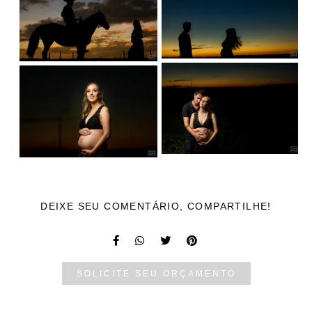
DEIXE SEU COMENTÁRIO, COMPARTILHE!
SOLICITE SEU ORÇAMENTO