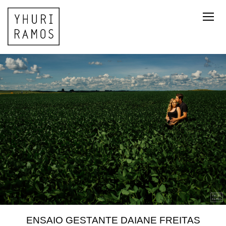
ENSAIO GESTANTE DAIANE FREITAS